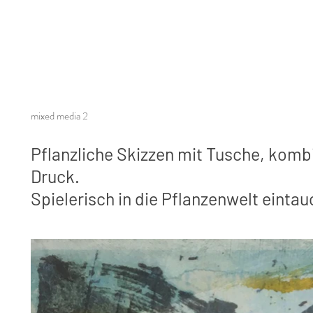
mixed media 2
Pflanzliche Skizzen mit Tusche, kombi
Druck.
Spielerisch in die Pflanzenwelt eintau