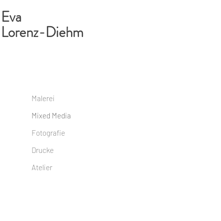
Eva
Lorenz-Diehm
Malerei
Mixed Media
Fotografie
Drucke
Atelier